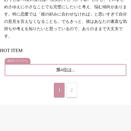
めさゆえに小さなことでも完璧にしたいと考え、悩む傾向がありま
す。特に恋愛では「彼の好みに合わせなければ」と思いすぎて自分
の意見を言えなくなることも。でもきっと、彼はあなたの素直な気
持ちや考えを知りたいと思っているので、ありのままで大丈夫で
す。
HOT ITEM
次のページへ
第4位は...
1
2