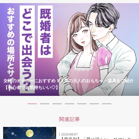
女性のオナニーにおすすめ！人気の大人のおもちゃ・道具をご紹介
【初心者でも気持ちいい♡】
関連記事
2026/08/07