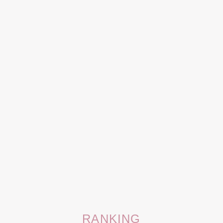
RANKING