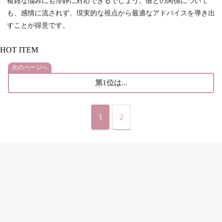
複雑な悩みにも冷静に対応できるでしょう。彼との関係について
も、感情に流されず、現実的な視点から最適なアドバイスを導き出
すことが得意です。
HOT ITEM
次のページへ
第1位は...
1
2