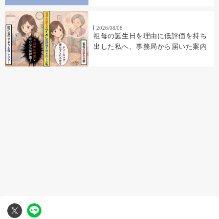
2026/08/08
祖母の誕生日を理由に低評価を持ち
出した私へ、事務局から届いた案内