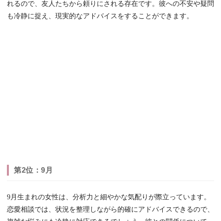
れるので、友人たちから頼りにされる存在です。彼への不安や疑問
も冷静に捉え、現実的なアドバイスをすることができます。
第2位：9月
9月生まれの女性は、分析力と細やかな気配りが際立っています。
恋愛相談では、状況を整理しながら的確にアドバイスできるので、