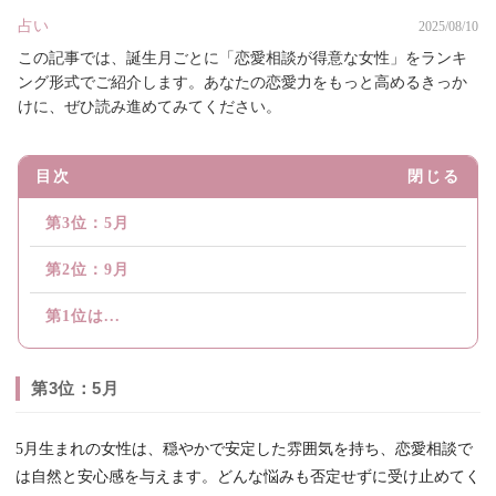
占い
2025/08/10
この記事では、誕生月ごとに「恋愛相談が得意な女性」をランキ
ング形式でご紹介します。あなたの恋愛力をもっと高めるきっか
けに、ぜひ読み進めてみてください。
目次
閉じる
第3位：5月
第2位：9月
第1位は...
第3位：5月
5月生まれの女性は、穏やかで安定した雰囲気を持ち、恋愛相談で
は自然と安心感を与えます。どんな悩みも否定せずに受け止めてく