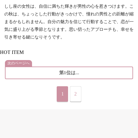
しし座の女性は、自信に満ちた輝きが男性の心を惹きつけます。こ
の秋は、ちょっとした行動がきっかけで、憧れの男性との距離が縮
まるかもしれません。自分の魅力を信じて行動することで、恋が一
気に盛り上がる季節となります。思い切ったアプローチも、幸せを
引き寄せる鍵になりそうです。
HOT ITEM
次のページへ
第1位は...
1
2