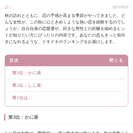
占い
2025/10/10
秋の訪れとともに、恋の予感が高まる季節がやってきました。ど
んな女性が、この秋に心ときめくような熱い恋を経験するのでし
ょうか。自分自身の恋愛運や、好きな男性との距離を縮めるヒン
トが知りたい方にぴったりの内容です。あなたの恋もきっと前向
きになれるような、ドキドキのランキングをお届けします。
目次
閉じる
第3位：かに座
第2位：しし座
第1位は...
第3位：かに座