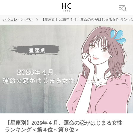
ハウコレ
占い
【星座別】2026年４月、運命の恋がはじまる女性 ラン
検索
トレンド ワード
【星座別】2026年４月、運命の恋がはじまる女性
ランキング＜第４位～第６位＞