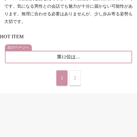
です。気になる男性との会話でも魅力が十分に届かない可能性があ
ります。無理に合わせる必要はありませんが、少し歩み寄る姿勢も
大切です。
HOT ITEM
次のページへ
第12位は…
1
2