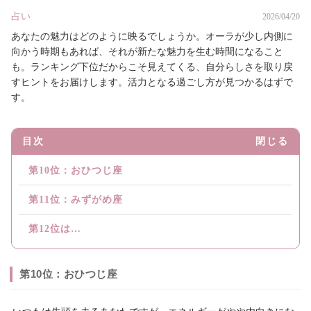
占い
2026/04/20
あなたの魅力はどのように映るでしょうか。オーラが少し内側に
向かう時期もあれば、それが新たな魅力を生む時間になること
も。ランキング下位だからこそ見えてくる、自分らしさを取り戻
すヒントをお届けします。活力となる過ごし方が見つかるはずで
す。
目次
閉じる
第10位：おひつじ座
第11位：みずがめ座
第12位は…
第10位：おひつじ座