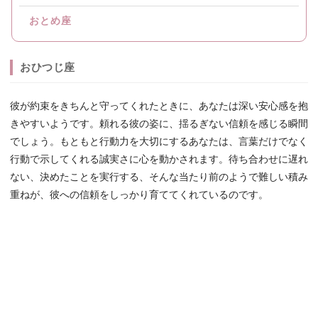
おとめ座
おひつじ座
彼が約束をきちんと守ってくれたときに、あなたは深い安心感を抱
きやすいようです。頼れる彼の姿に、揺るぎない信頼を感じる瞬間
でしょう。もともと行動力を大切にするあなたは、言葉だけでなく
行動で示してくれる誠実さに心を動かされます。待ち合わせに遅れ
ない、決めたことを実行する、そんな当たり前のようで難しい積み
重ねが、彼への信頼をしっかり育ててくれているのです。