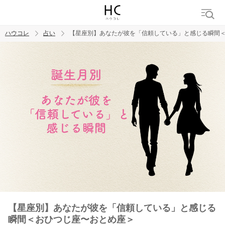
ハウコレ
占い
【星座別】あなたが彼を「信頼している」と感じる瞬間
検索
トレンド ワード
【星座別】あなたが彼を「信頼している」と感じる
瞬間＜おひつじ座〜おとめ座＞