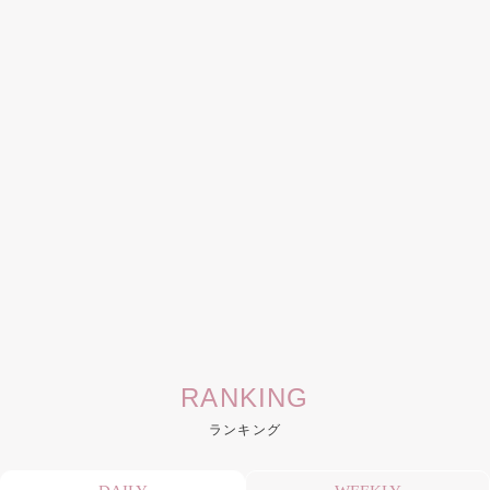
RANKING
ランキング