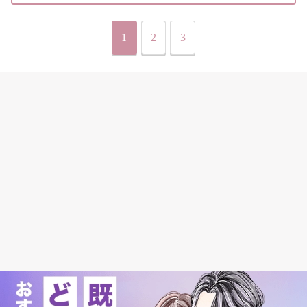
1
2
3