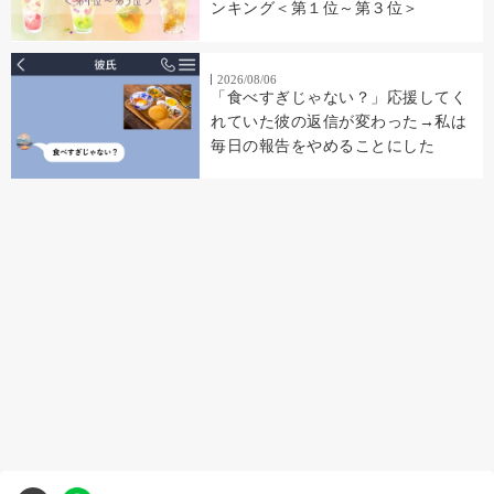
ンキング＜第１位～第３位＞
2026/08/06
「食べすぎじゃない？」応援してく
れていた彼の返信が変わった→私は
毎日の報告をやめることにした