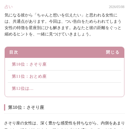
占い
2026/05/08
気になる彼から「ちゃんと想いを伝えたい」と思われる女性に
は、共通点があります。今回は、つい告白をためらわれてしまう
女性の特徴を星座別にひも解きます。あなたと彼の距離をぐっと
縮めるヒントを、一緒に見つけていきましょう。
目次
閉じる
第10位：さそり座
第11位：おとめ座
第12位は...
第10位：さそり座
さそり座の女性は、深く豊かな感受性を持ちながら、内側をあまり