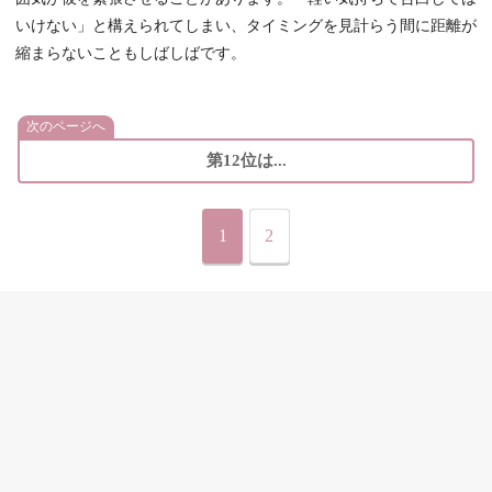
いけない」と構えられてしまい、タイミングを見計らう間に距離が
縮まらないこともしばしばです。
次のページへ
第12位は...
1
2