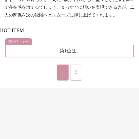
で存在感を放てるでしょう。まっすぐに想いを表現できる力が、二
人の関係を次の段階へとスムーズに押し上げてくれます。
HOT ITEM
次のページへ
第1位は...
1
2