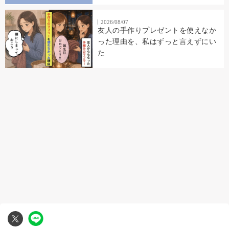
2026/08/07
友人の手作りプレゼントを使えなか
った理由を、私はずっと言えずにい
た