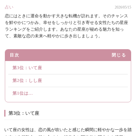
占い
2026/05/15
恋にはときに運命を動かす大きな転機が訪れます。そのチャンス
を鮮やかにつかみ、幸せをしっかりと引き寄せる女性たちの星座
ランキングをご紹介します。あなたの星座が秘める魅力を知っ
て、素敵な恋の未来へ軽やかに歩き出しましょう。
目次
閉じる
第3位：いて座
第2位：しし座
第1位は...
第3位：いて座
いて座の女性は、恋の風が吹いたと感じた瞬間に軽やかな一歩を踏