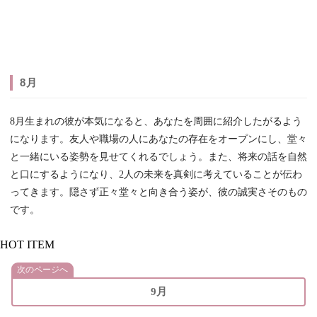
8月
8月生まれの彼が本気になると、あなたを周囲に紹介したがるよう
になります。友人や職場の人にあなたの存在をオープンにし、堂々
と一緒にいる姿勢を見せてくれるでしょう。また、将来の話を自然
と口にするようになり、2人の未来を真剣に考えていることが伝わ
ってきます。隠さず正々堂々と向き合う姿が、彼の誠実さそのもの
です。
HOT ITEM
次のページへ
9月