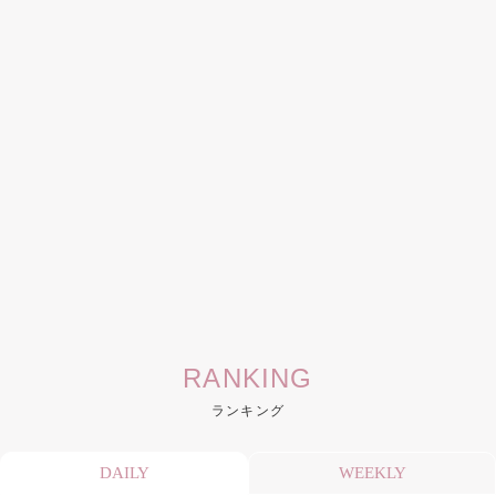
RANKING
ランキング
DAILY
WEEKLY