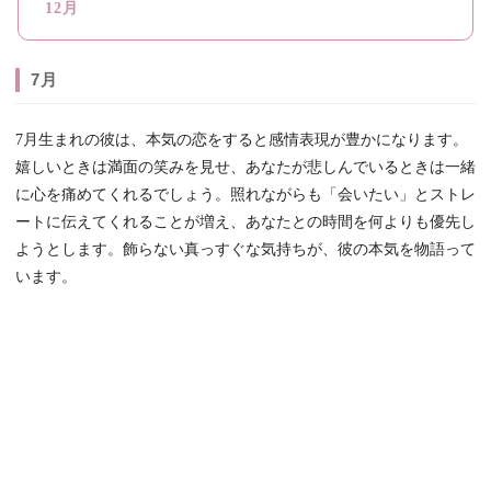
12月
7月
7月生まれの彼は、本気の恋をすると感情表現が豊かになります。
嬉しいときは満面の笑みを見せ、あなたが悲しんでいるときは一緒
に心を痛めてくれるでしょう。照れながらも「会いたい」とストレ
ートに伝えてくれることが増え、あなたとの時間を何よりも優先し
ようとします。飾らない真っすぐな気持ちが、彼の本気を物語って
います。