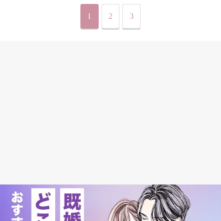
1
2
3