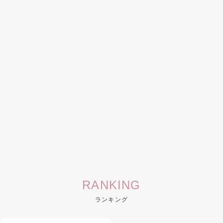
RANKING
ランキング