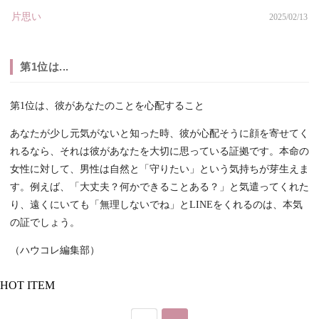
片思い
2025/02/13
第1位は...
第1位は、彼があなたのことを心配すること
あなたが少し元気がないと知った時、彼が心配そうに顔を寄せてく
れるなら、それは彼があなたを大切に思っている証拠です。本命の
女性に対して、男性は自然と「守りたい」という気持ちが芽生えま
す。例えば、「大丈夫？何かできることある？」と気遣ってくれた
り、遠くにいても「無理しないでね」とLINEをくれるのは、本気
の証でしょう。
（ハウコレ編集部）
HOT ITEM