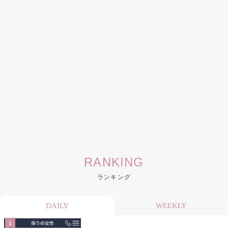
RANKING
ランキング
DAILY
WEEKLY