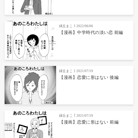
緑丘まこ
2022/06/06
【漫画】中学時代の淡い恋 前編
緑丘まこ
2021/07/19
【漫画】恋愛に形はない 後編
緑丘まこ
2021/07/19
【漫画】恋愛に形はない 前編