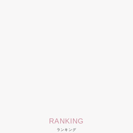
RANKING
ランキング