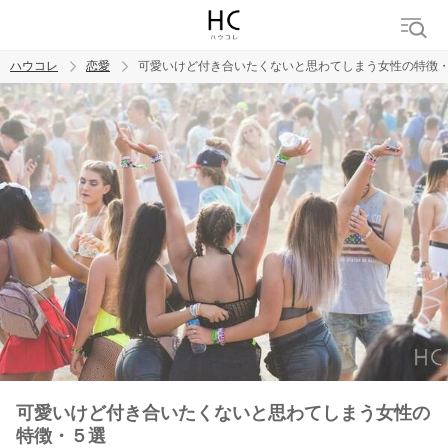
ハウコレ
恋愛
可愛いけど付き合いたくないと思わてしまう女性の特徴
検索
トレンド ワード
恋愛
可愛いけど付き合いたくないと思わてしまう女性の
特徴・５選