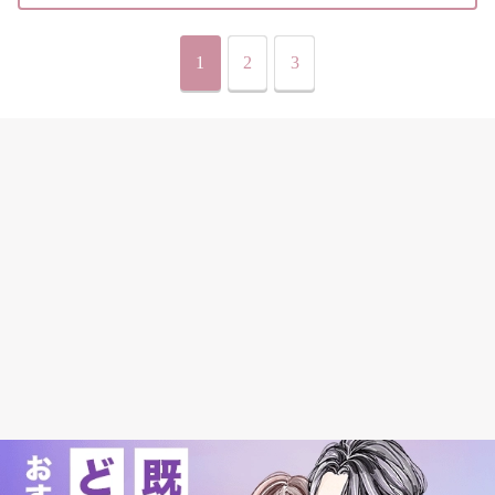
1
2
3