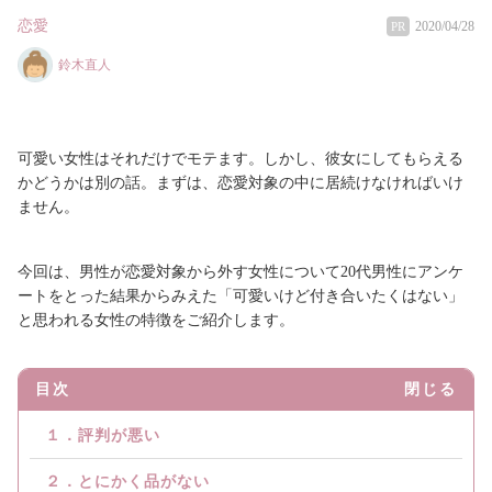
恋愛
2020/04/28
PR
鈴木直人
可愛い女性はそれだけでモテます。しかし、彼女にしてもらえる
かどうかは別の話。まずは、恋愛対象の中に居続けなければいけ
ません。
今回は、男性が恋愛対象から外す女性について20代男性にアンケ
ートをとった結果からみえた「可愛いけど付き合いたくはない」
と思われる女性の特徴をご紹介します。
目次
閉じる
１．評判が悪い
２．とにかく品がない