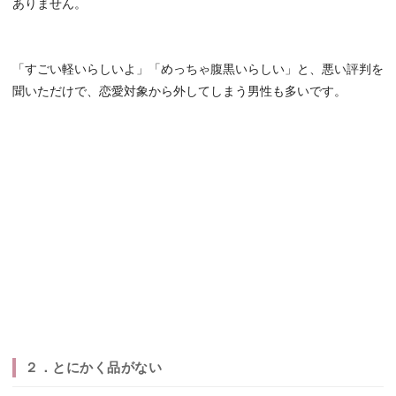
ありません。
「すごい軽いらしいよ」「めっちゃ腹黒いらしい」と、悪い評判を
聞いただけで、恋愛対象から外してしまう男性も多いです。
２．とにかく品がない