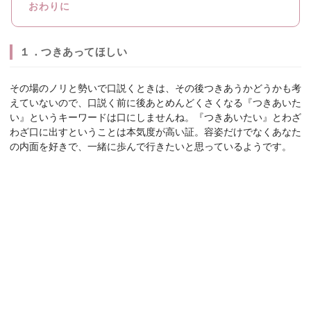
おわりに
１．つきあってほしい
その場のノリと勢いで口説くときは、その後つきあうかどうかも考
えていないので、口説く前に後あとめんどくさくなる『つきあいた
い』というキーワードは口にしませんね。『つきあいたい』とわざ
わざ口に出すということは本気度が高い証。容姿だけでなくあなた
の内面を好きで、一緒に歩んで行きたいと思っているようです。