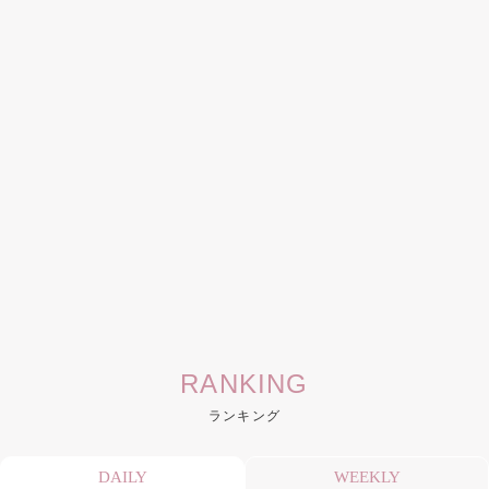
RANKING
ランキング
DAILY
WEEKLY