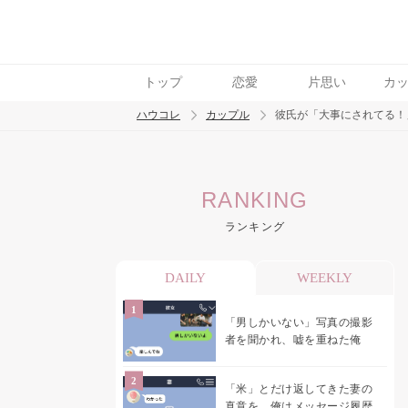
トップ
恋愛
片思い
カ
ハウコレ
カップル
彼氏が「大事にされてる！
検索
RANKING
トレンド ワード
ランキング
カップル
デート
エッチ
セックス
長
DAILY
WEEKLY
「男しかいない」写真の撮影
者を聞かれ、嘘を重ねた俺
「米」とだけ返してきた妻の
真意を、俺はメッセージ履歴