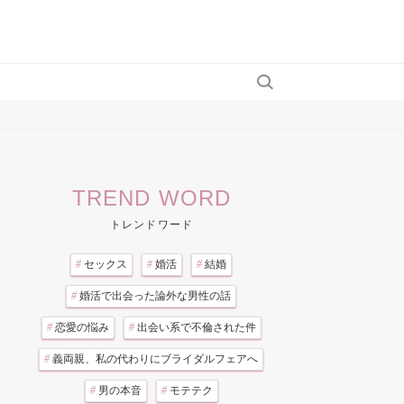
TREND WORD
トレンドワード
#
セックス
#
婚活
#
結婚
#
婚活で出会った論外な男性の話
#
恋愛の悩み
#
出会い系で不倫された件
#
義両親、私の代わりにブライダルフェアへ
#
男の本音
#
モテテク