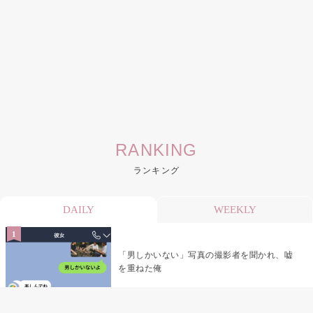
RANKING
ランキング
DAILY
WEEKLY
「男しかいない」写真の撮影者を聞かれ、嘘
を重ねた俺