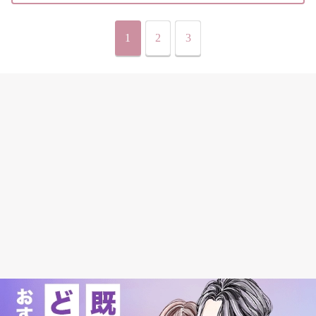
1
2
3