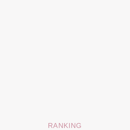
RANKING