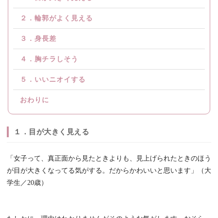
２．輪郭がよく見える
３．身長差
４．胸チラしそう
５．いいニオイする
おわりに
１．目が大きく見える
「女子って、真正面から見たときよりも、見上げられたときのほう
が目が大きくなってる気がする。だからかわいいと思います」（大
学生／20歳）