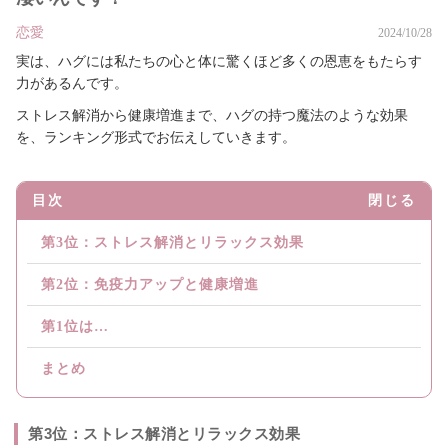
恋愛
2024/10/28
実は、ハグには私たちの心と体に驚くほど多くの恩恵をもたらす
力があるんです。
ストレス解消から健康増進まで、ハグの持つ魔法のような効果
を、ランキング形式でお伝えしていきます。
目次
閉じる
第3位：ストレス解消とリラックス効果
第2位：免疫力アップと健康増進
第1位は…
まとめ
第3位：ストレス解消とリラックス効果