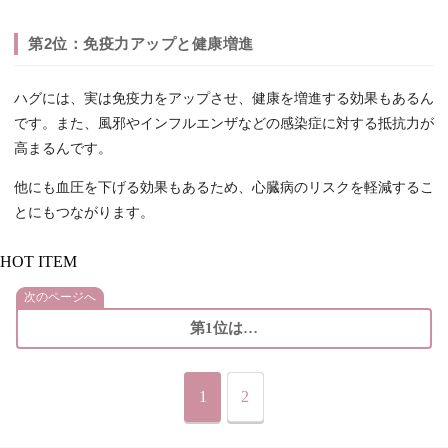
第2位：免疫力アップと健康増進
ハグには、実は免疫力をアップさせ、健康を増進する効果もあるん
です。また、風邪やインフルエンザなどの感染症に対する抵抗力が
高まるんです。
他にも血圧を下げる効果もあるため、心臓病のリスクを軽減するこ
とにもつながります。
HOT ITEM
次のページへ
第1位は…
1
2