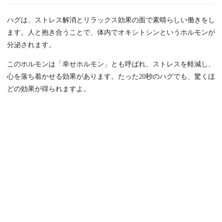
ハグは、ストレス解消とリラックス効果の面で素晴らしい働きをし
ます。人と抱き合うことで、体内でオキシトシンというホルモンが
分泌されます。
このホルモンは「幸せホルモン」とも呼ばれ、ストレスを軽減し、
心を落ち着かせる効果があります。たった20秒のハグでも、驚くほ
どの効果が得られますよ。