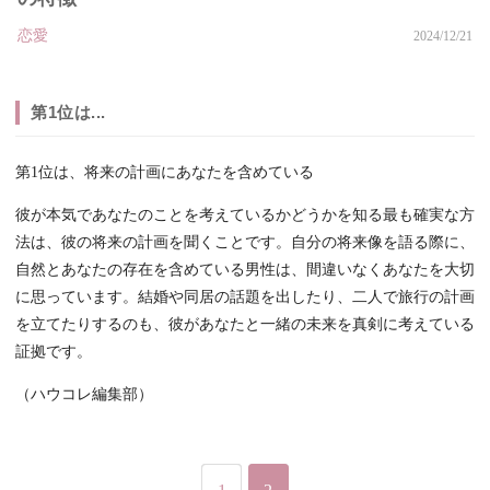
恋愛
2024/12/21
第1位は...
第1位は、将来の計画にあなたを含めている
彼が本気であなたのことを考えているかどうかを知る最も確実な方
法は、彼の将来の計画を聞くことです。自分の将来像を語る際に、
自然とあなたの存在を含めている男性は、間違いなくあなたを大切
に思っています。結婚や同居の話題を出したり、二人で旅行の計画
を立てたりするのも、彼があなたと一緒の未来を真剣に考えている
証拠です。
（ハウコレ編集部）