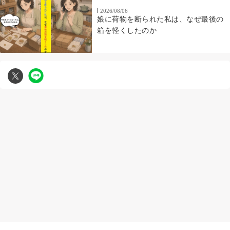
2026/08/06
娘に荷物を断られた私は、なぜ最後の
箱を軽くしたのか