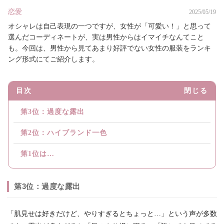
恋愛
2025/05/19
オシャレは自己表現の一つですが、女性が「可愛い！」と思って
選んだコーディネートが、実は男性からはイマイチなんてこと
も。今回は、男性から見てあまり好評でない女性の服装をランキ
ング形式にてご紹介します。
目次
閉じる
第3位：過度な露出
第2位：ハイブランド一色
第1位は…
第3位：過度な露出
「肌見せは好きだけど、やりすぎるとちょっと…」という声が多数