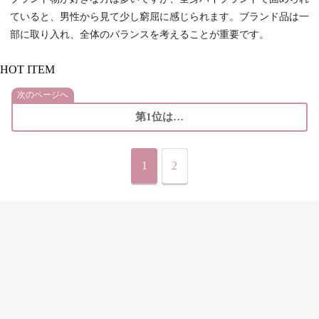
ていると、男性から見て少し窮屈に感じられます。ブランド品は一
部に取り入れ、全体のバランスを考えることが重要です。
HOT ITEM
次のページへ
第1位は…
1
2