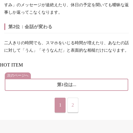
すみ」のメッセージが途絶えたり、休日の予定を聞いても曖昧な返
事しか返ってこなくなります。
第2位：会話が変わる
二人きりの時間でも、スマホをいじる時間が増えたり、あなたの話
に対して「うん」「そうなんだ」と表面的な相槌だけになります。
HOT ITEM
次のページへ
第1位は...
1
2