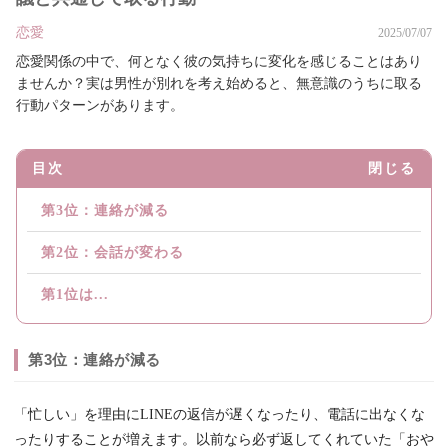
恋愛
2025/07/07
恋愛関係の中で、何となく彼の気持ちに変化を感じることはあり
ませんか？実は男性が別れを考え始めると、無意識のうちに取る
行動パターンがあります。
目次
閉じる
第3位：連絡が減る
第2位：会話が変わる
第1位は...
第3位：連絡が減る
「忙しい」を理由にLINEの返信が遅くなったり、電話に出なくな
ったりすることが増えます。以前なら必ず返してくれていた「おや