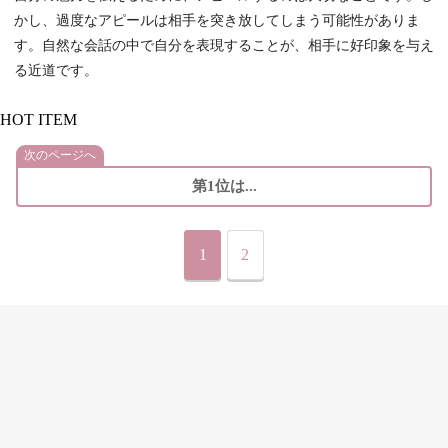
かし、過度なアピールは相手を突き放してしまう可能性がありま
す。自然な会話の中で自分を表現することが、相手に好印象を与え
る近道です。
HOT ITEM
次のページへ
第1位は...
1
2