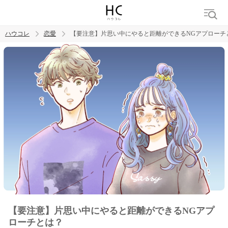
ハウコレ
恋愛
【要注意】片思い中にやると距離ができるNGアプローチ
検索
トレンド ワード
恋愛
【要注意】片思い中にやると距離ができるNGアプ
ローチとは？