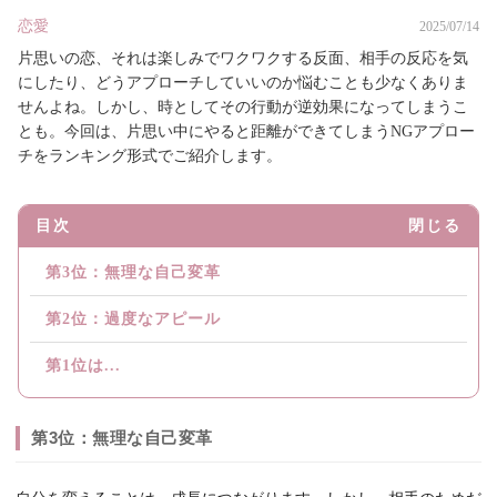
恋愛
2025/07/14
片思いの恋、それは楽しみでワクワクする反面、相手の反応を気
にしたり、どうアプローチしていいのか悩むことも少なくありま
せんよね。しかし、時としてその行動が逆効果になってしまうこ
とも。今回は、片思い中にやると距離ができてしまうNGアプロー
チをランキング形式でご紹介します。
目次
閉じる
第3位：無理な自己変革
第2位：過度なアピール
第1位は...
第3位：無理な自己変革