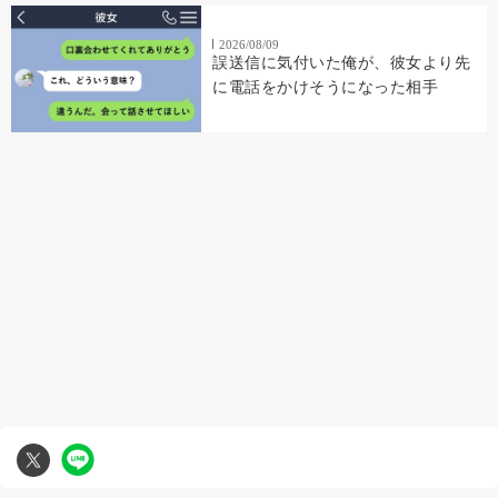
2026/08/09
誤送信に気付いた俺が、彼女より先
に電話をかけそうになった相手