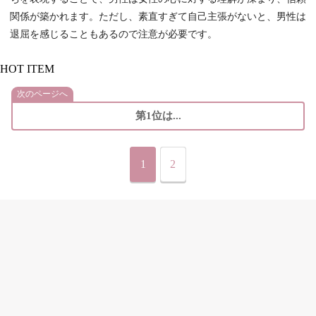
関係が築かれます。ただし、素直すぎて自己主張がないと、男性は
退屈を感じることもあるので注意が必要です。
HOT ITEM
次のページへ
第1位は...
1
2