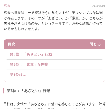
恋愛
2025/08/01
恋愛の世界は、一見複雑そうに見えますが、実はシンプルな法則
が存在します。その一つが「あざとい」か「素直」か、どちらが
男性を惹きつけるのか、というテーマです。意外な結果が待って
いるかもしれませんよ。
目次
閉じる
第3位：「あざとい」行動
第2位：「素直」な態度
第1位は...
第3位：「あざとい」行動
男性は、女性の「あざとさ」に魅力を感じることがあります。計算