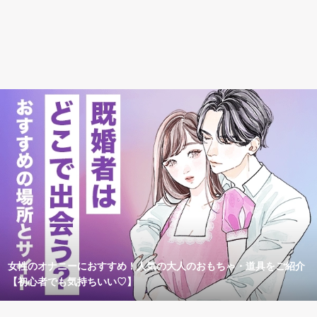
女性のオナニーにおすすめ！人気の大人のおもちゃ・道具をご紹介
【初心者でも気持ちいい♡】