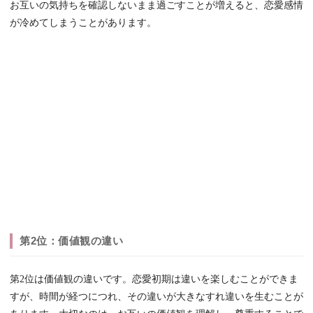
お互いの気持ちを確認しないまま過ごすことが増えると、恋愛感情
が冷めてしまうことがあります。
第2位：価値観の違い
第2位は価値観の違いです。恋愛初期は違いを楽しむことができま
すが、時間が経つにつれ、その違いが大きなすれ違いを生むことが