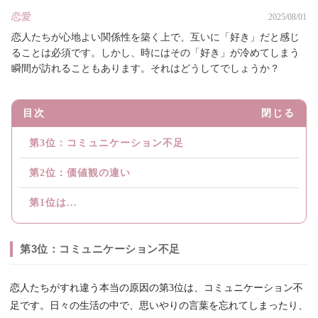
恋愛
2025/08/01
恋人たちが心地よい関係性を築く上で、互いに「好き」だと感じ
ることは必須です。しかし、時にはその「好き」が冷めてしまう
瞬間が訪れることもあります。それはどうしてでしょうか？
目次
閉じる
第3位：コミュニケーション不足
第2位：価値観の違い
第1位は...
第3位：コミュニケーション不足
恋人たちがすれ違う本当の原因の第3位は、コミュニケーション不
足です。日々の生活の中で、思いやりの言葉を忘れてしまったり、