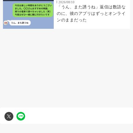
2026/08/10
「うん、また誘うね」返信は数語な
のに、彼のアプリはずっとオンライ
ンのままだった