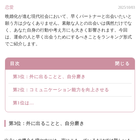
恋愛
2025/10/03
晩婚化が進む現代社会において、早くパートナーと出会いたいと
願う方は少なくありません。素敵な人との出会いは偶然だけでな
く、あなた自身の行動や考え方にも大きく影響されます。今回
は、運命の人と早く出会うためにするべきことをランキング形式
でご紹介します。
目次
閉じる
第3位：外に出ることと、自分磨き
第2位：コミュニケーション能力を向上させる
第1位は…
第3位：外に出ることと、自分磨き