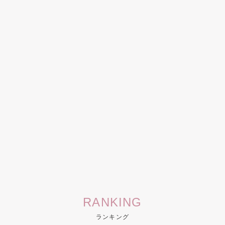
RANKING
ランキング