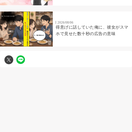
2026/08/06
得意げに話していた俺に、彼女がスマ
ホで見せた数十秒の広告の意味