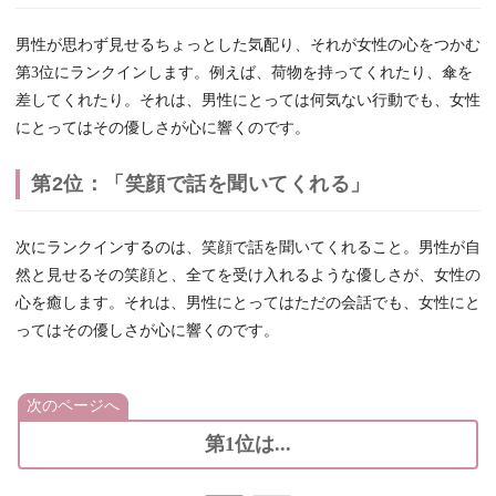
男性が思わず見せるちょっとした気配り、それが女性の心をつかむ
第3位にランクインします。例えば、荷物を持ってくれたり、傘を
差してくれたり。それは、男性にとっては何気ない行動でも、女性
にとってはその優しさが心に響くのです。
第2位：「笑顔で話を聞いてくれる」
次にランクインするのは、笑顔で話を聞いてくれること。男性が自
然と見せるその笑顔と、全てを受け入れるような優しさが、女性の
心を癒します。それは、男性にとってはただの会話でも、女性にと
ってはその優しさが心に響くのです。
次のページへ
第1位は...