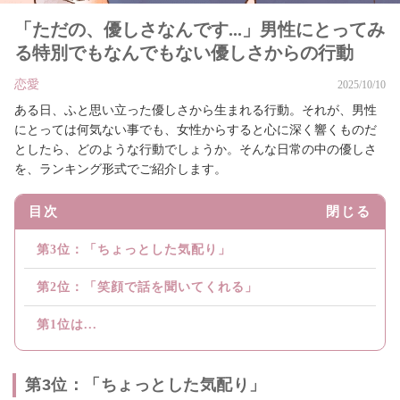
「ただの、優しさなんです...」男性にとってみ
る特別でもなんでもない優しさからの行動
恋愛
2025/10/10
ある日、ふと思い立った優しさから生まれる行動。それが、男性
にとっては何気ない事でも、女性からすると心に深く響くものだ
としたら、どのような行動でしょうか。そんな日常の中の優しさ
を、ランキング形式でご紹介します。
目次
閉じる
第3位：「ちょっとした気配り」
第2位：「笑顔で話を聞いてくれる」
第1位は...
第3位：「ちょっとした気配り」