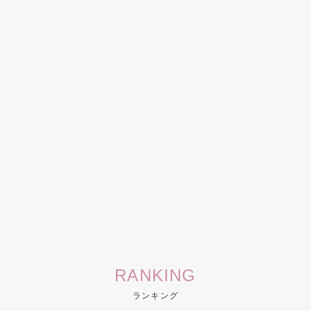
RANKING
ランキング