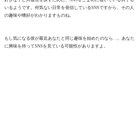
いるようです。何気ない日常を発信しているSNSですから、その人
の趣味や嗜好がわかりますものね。
もし気になる彼が最近あなたと同じ趣味を始めたのなら…。あなた
に興味を持ってSNSを見ている可能性がありますよ。