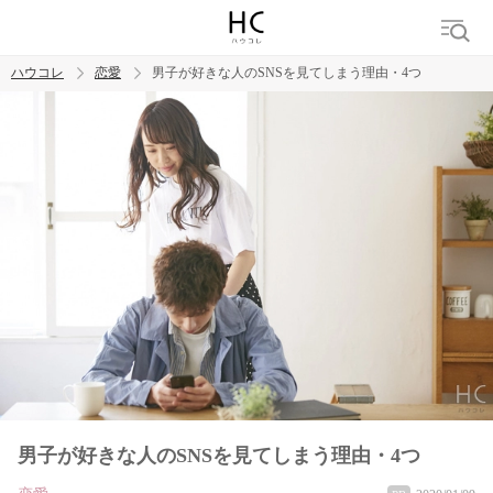
ハウコレ
恋愛
男子が好きな人のSNSを見てしまう理由・4つ
検索
トレンド ワード
恋愛
男子が好きな人のSNSを見てしまう理由・4つ