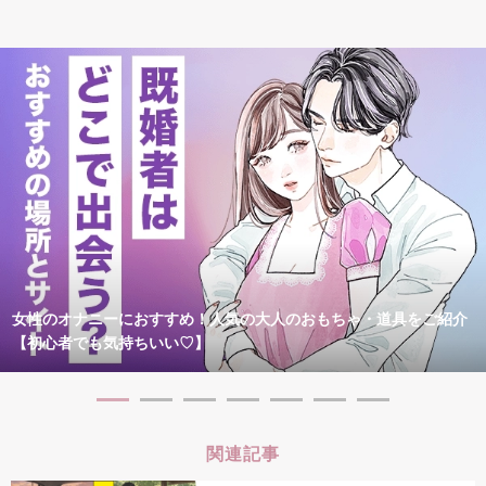
女性のオナニーにおすすめ！人気の大人のおもちゃ・道具をご紹介
【初心者でも気持ちいい♡】
関連記事