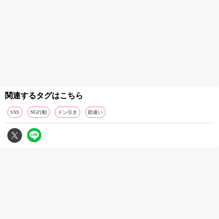
関連するタグはこちら
SNS
NG行動
ドン引き
勘違い