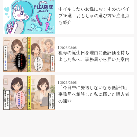
中イキしたい女性におすすめのバイ
ブ16選！おもちゃの選び方や注意点
も紹介
2026/08/08
祖母の誕生日を理由に低評価を持ち
出した私へ、事務局から届いた案内
2026/08/08
「今日中に発送しないなら低評価」
事務局へ相談した私に届いた購入者
の謝罪