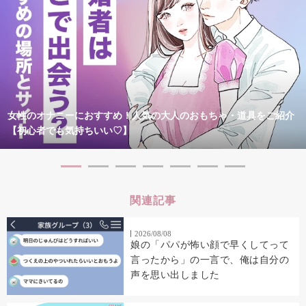
女性のオナニーにおすすめ！人気の大人のおもちゃ・道具をご紹介
【初心者でも気持ちいい♡】
関連記事
2026/08/08
娘の「パパが怖い顔で早くしてって
言ったから」の一言で、俺は自分の
声を思い出しました