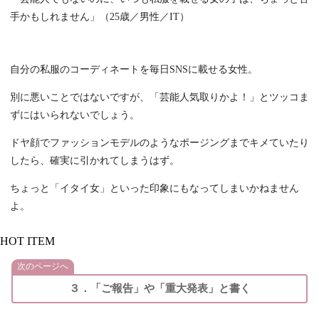
手かもしれません」（25歳／男性／IT）
自分の私服のコーディネートを毎日SNSに載せる女性。
別に悪いことではないですが、「芸能人気取りかよ！」とツッコま
ずにはいられないでしょう。
ドヤ顔でファッションモデルのようなポージングまでキメていたり
したら、確実に引かれてしまうはず。
ちょっと「イタイ女」といった印象にもなってしまいかねません
よ。
HOT ITEM
次のページへ
３．「ご報告」や「重大発表」と書く