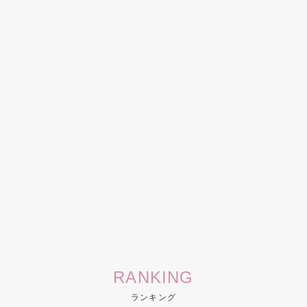
RANKING
ランキング