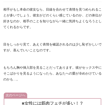
相手がもし本命の彼女なら、目線を合わせて表情を見つめられるこ
とが多いでしょう。彼女がどのくらい感じているのか、どの体位が
好きなのか、相手のことを知りながら一緒に気持ちよくなろうとし
てくれるからです。
目をしっかり見て、あえぐ表情を確認されるのは少し恥ずかしいで
すが、喜んでいいことなのです。
もちろん胸や挿入部を見ることだってあります。彼がセックス中に
そこばかりを見るようになったら、あなたへの愛が冷めかけている
のかも…。
次のページへ
■女性には筋肉フェチが多い！？