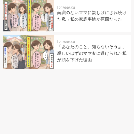
2026/08/08
面識のないママに親しげにされ続け
た私→私の家庭事情が原因だった
2026/08/08
「あなたのこと、知らないそうよ」
親しいはずのママ友に避けられた私
が頭を下げた理由