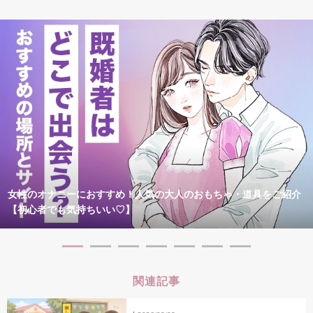
女性のオナニーにおすすめ！人気の大人のおもちゃ・道具をご紹介
【初心者でも気持ちいい♡】
関連記事