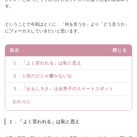
す。
ということで今回はとくに、「何を言うか」より「どう言うか」
にフォーカスしていきたいと思います。
目次
閉じる
１．「よく言われる」は恥と思え
２．１回だけじゃ響かないな
３．「おもしろさ」は全男子のスイートスポット
おわりに
１．「よく言われる」は恥と思え