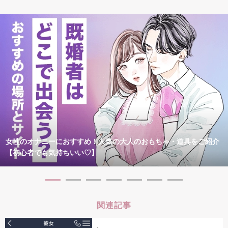
女性のオナニーにおすすめ！人気の大人のおもちゃ・道具をご紹介
【初心者でも気持ちいい♡】
関連記事