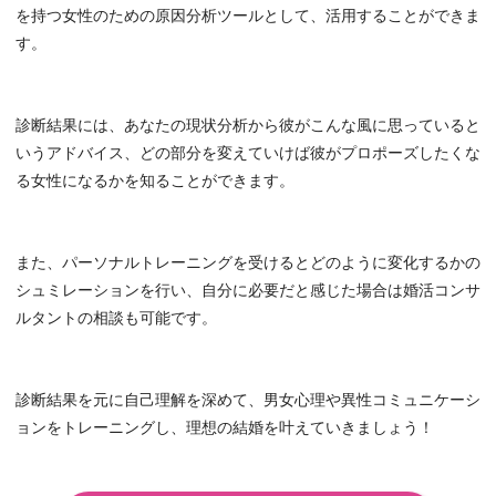
を持つ女性のための原因分析ツールとして、活用することができま
す。
診断結果には、あなたの現状分析から彼がこんな風に思っていると
いうアドバイス、どの部分を変えていけば彼がプロポーズしたくな
る女性になるかを知ることができます。
また、パーソナルトレーニングを受けるとどのように変化するかの
シュミレーションを行い、自分に必要だと感じた場合は婚活コンサ
ルタントの相談も可能です。
診断結果を元に自己理解を深めて、男女心理や異性コミュニケーシ
ョンをトレーニングし、理想の結婚を叶えていきましょう！