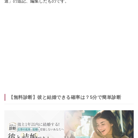
選」の追記、編集したものです。
【無料診断】彼と結婚できる確率は？5分で簡単診断