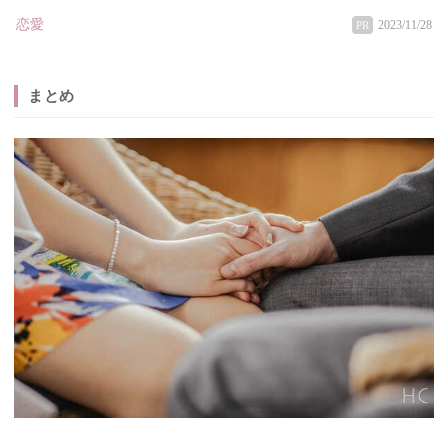
恋愛
2023/11/28
PR
まとめ