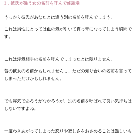
2．彼氏が違う女の名前を呼んで修羅場
うっかり彼氏があなたとは違う別の名前を呼んでしまう。
これは男性にとっては血の気が引いて真っ青になってしまう瞬間で
す。
これは浮気相手の名前を呼んでしまったとは限りません。
昔の彼女の名前かもしれませんし、ただの知り合いの名前を言って
しまっただけかもしれません。
でも浮気であろうがなかろうが、別の名前を呼ばれて良い気持ちは
しないですよね。
一度わきあがってしまった怒りや寂しさをおさめることは難しいも