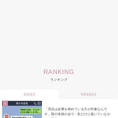
RANKING
ランキング
DAILY
WEEKLY
「景品は会費を納めている方が対象なんで
す」朝の体操の会で、私だけに届いていなか