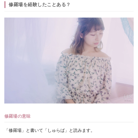
修羅場を経験したことある？
修羅場の意味
「修羅場」と書いて「しゅらば」と読みます。