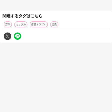
関連するタグはこちら
浮気
カップル
恋愛トラブル
恋愛