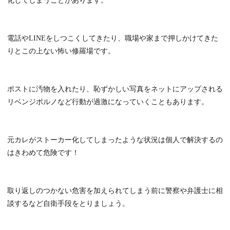
化してしまうことがあります。
電話やLINEをしつこくしてきたり、職場や家まで押しかけてきた
りとこの上ない怖い修羅場です。
ポストに汚物を入れたり、恥ずかしい写真をネットにアップされる
リベンジポルノなど行動が過激になっていくこともあります。
元カレがストーカー化してしまったような状況は個人で解決するの
はきわめて危険です！
取り返しのつかない危害を加えられてしまう前に警察や弁護士に相
談するなど自衛手段をとりましょう。