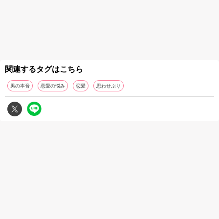
関連するタグはこちら
男の本音
恋愛の悩み
恋愛
思わせぶり