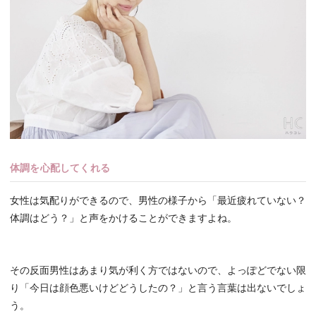
体調を心配してくれる
女性は気配りができるので、男性の様子から「最近疲れていない？
体調はどう？」と声をかけることができますよね。
その反面男性はあまり気が利く方ではないので、よっぽどでない限
り「今日は顔色悪いけどどうしたの？」と言う言葉は出ないでしょ
う。