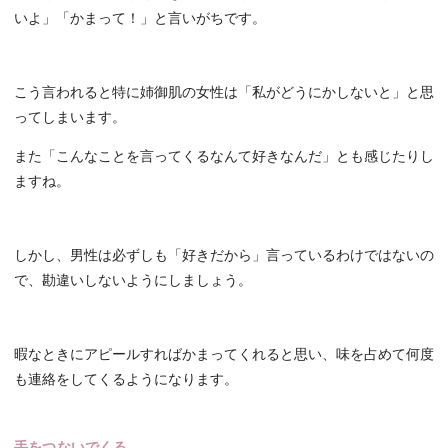
いよ」「かまって！」と言いがちです。
こう言われると特に姉御肌の女性は「私がどうにかしないと」と思
ってしまいます。
また「こんなことを言ってくるなんて好きなんだ」とも感じたりし
ますね。
しかし、男性は必ずしも「好きだから」言っているわけではないの
で、勘違いしないようにしましょう。
暇なときにアピールすればかまってくれると思い、味を占めて何度
も連絡をしてくるようになります。
手をつないでくる