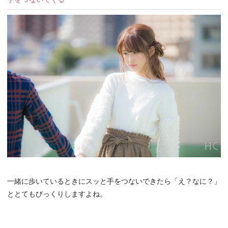
一緒に歩いているときにスッと手をつないできたら「え？なに？」
ととてもびっくりしますよね。