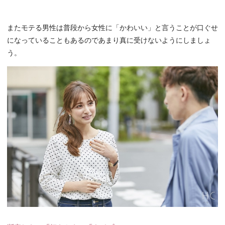
またモテる男性は普段から女性に「かわいい」と言うことが口ぐせ
になっていることもあるのであまり真に受けないようにしましょ
う。