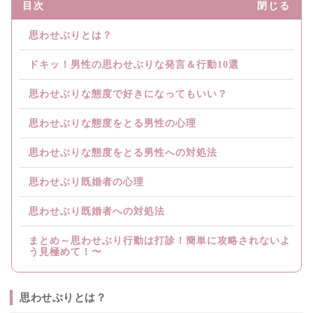
目次
閉じる
思わせぶりとは？
ドキッ！男性の思わせぶりな発言＆行動10選
思わせぶりな態度で好きになってもいい？
思わせぶりな態度をとる男性の心理
思わせぶりな態度をとる男性への対処法
思わせぶり既婚者の心理
思わせぶり既婚者への対処法
まとめ～思わせぶり行動は打診！簡単に攻略されないよ
う見極めて！〜
思わせぶりとは？