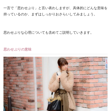
一言で「思わせぶり」と言い表わしますが、具体的にどんな意味を
持っているのか、まずはしっかりおさらいしてみましょう。
思わせぶりな心理についても含めてご説明していきます。
思わせぶりの意味