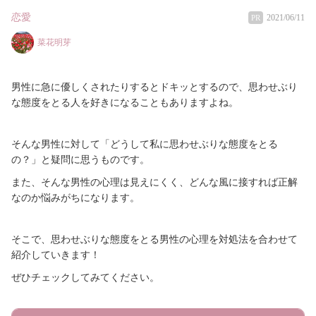
恋愛
2021/06/11
PR
菜花明芽
男性に急に優しくされたりするとドキッとするので、思わせぶり
な態度をとる人を好きになることもありますよね。
そんな男性に対して「どうして私に思わせぶりな態度をとる
の？」と疑問に思うものです。
また、そんな男性の心理は見えにくく、どんな風に接すれば正解
なのか悩みがちになります。
そこで、思わせぶりな態度をとる男性の心理を対処法を合わせて
紹介していきます！
ぜひチェックしてみてください。