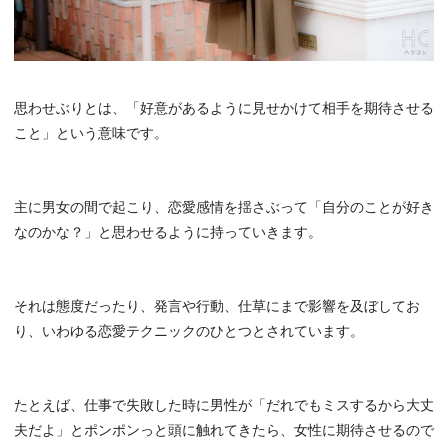
思わせぶりとは、「好意があるように見せかけて相手を期待させる
こと」という意味です。
主に男女の間で起こり、恋愛感情を揺さぶって「自分のことが好き
なのかな？」と思わせるように持っていきます。
それは態度だったり、発言や行動、仕草にまで影響を及ぼしてお
り、いわゆる恋愛テクニックのひとつとされています。
たとえば、仕事で失敗した時に男性が「だれでもミスするから大丈
夫だよ」とポンポンっと頭に触れてきたら、女性に期待させるので