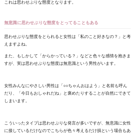
これは思わせぶりな態度となります。
無意識に思わせぶりな態度をとってることもある
思わせぶりな態度をとられると女性は「私のこと好きなの？」と考
えますよね。
また、もしかして「からかっている？」などと色々な感情を抱きま
すが、実は思わせぶりな態度は無意識という男性がいます。
女性みんなにやさしい男性は「○○ちゃんおはよう」と名前も呼ん
だり、「今日もおしゃれだね」と褒めたりすることが自然にできて
しまいます。
こういったタイプは思わせぶりな発言が多いですが、無意識に女性
に接しているだけなのでこちらが色々考えるだけ損という場合もあ