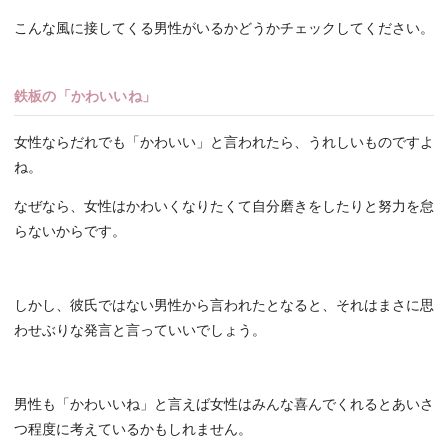
こんな風に接してくる男性がいるかどうかチェックしてください。
鉄板の「かわいいね」
女性ならだれでも「かわいい」と言われたら、うれしいものですよ
ね。
なぜなら、女性はかわいくなりたくて自分磨きをしたりと努力を怠
らないからです。
しかし、彼氏ではない男性から言われたとなると、それはまさに思
わせぶりな発言と言っていいでしょう。
男性も「かわいいね」と言えば女性はみんな喜んでくれるとあいさ
つ程度に考えているかもしれません。