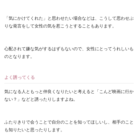
「気にかけてくれた」と思わせたい場合などは、こうして思わせぶ
りな発言をして女性の気を惹こうとすることもあります。
心配されて嫌な気がするはずもないので、女性にとってうれしいも
のとなります。
よく誘ってくる
気になる人ともっと仲良くなりたいと考えると「こんど映画に行か
ない？」などと誘ったりしますよね。
ふたりきりで会うことで自分のことを知ってほしいし、相手のこと
も知りたいと思ったりします。