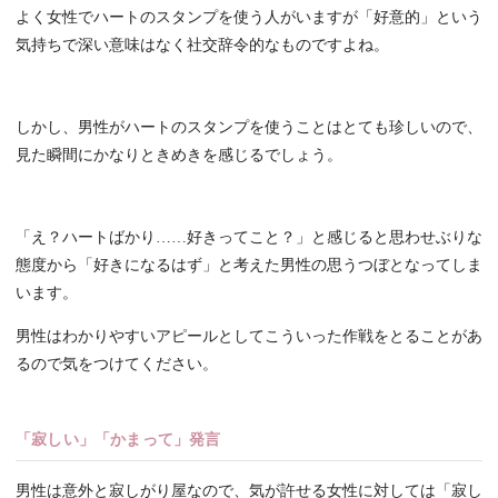
よく女性でハートのスタンプを使う人がいますが「好意的」という
気持ちで深い意味はなく社交辞令的なものですよね。
しかし、男性がハートのスタンプを使うことはとても珍しいので、
見た瞬間にかなりときめきを感じるでしょう。
「え？ハートばかり……好きってこと？」と感じると思わせぶりな
態度から「好きになるはず」と考えた男性の思うつぼとなってしま
います。
男性はわかりやすいアピールとしてこういった作戦をとることがあ
るので気をつけてください。
「寂しい」「かまって」発言
男性は意外と寂しがり屋なので、気が許せる女性に対しては「寂し