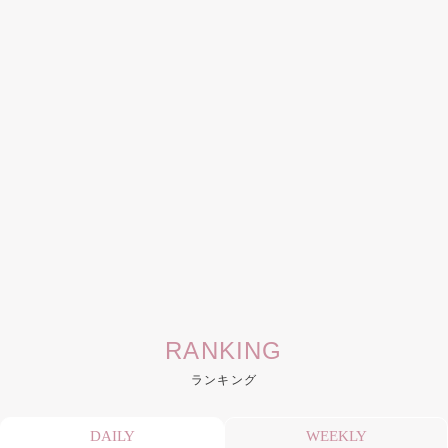
RANKING
ランキング
DAILY
WEEKLY