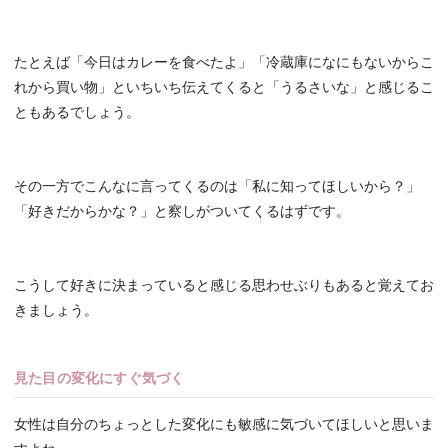
たとえば「今日はカレーを食べたよ」「冷蔵庫になにもないからこ
れから買い物」といちいち伝えてくると「うるさいな」と感じるこ
ともあるでしょう。
その一方でこんなに言ってくるのは「私に知ってほしいから？」
「好きだからかな？」と察しがついてくるはずです。
こうして好きに決まっていると感じる思わせぶりもあると覚えてお
きましょう。
見た目の変化にすぐ気づく
女性は自分のちょっとした変化にも敏感に気づいてほしいと思いま