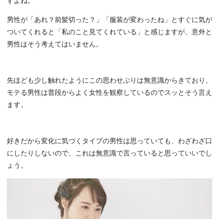
すよね。
男性が「あれ？前髪切った？」「服装が変わったね」とすぐに気が
ついてくれると「私のこと見てくれている」と感じますが、意外と
男性はそう考えてはいません。
先ほども少し触れたようにこの思わせぶりは無意識からきており、
モテる男性は普段からよく女性を観察しているのでスッとそう言え
ます。
好きだから変化に気づくタイプの男性は思っていても、わざわざ口
にしたりしないので、これは無意識で言っていると思っていいでし
ょう。