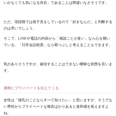
いかなくても気になる存在」であることは間違いなさそうです。
ただ、現段階では様子見をしているので「好きなんだ」と判断する
のは早いでしょう。
そこで、LINEや電話の内容から「相談ごとが多い」なら心を開い
ている、「日常会話程度」なら暇つぶしと考えることもできます。
気がありそうですが、確信することはできない曖昧な状態を言いま
す。
過剰にプライベートを伝えてくる
女性は「彼氏のことならすべて知りたい」と思いますが、そうでな
い男性からプライベートな報告ばかりあると違和感を覚えますよ
ね。