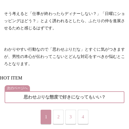
そう考えると「仕事が終わったらディナーしない？」「日曜にショ
ッピングはどう？」とよく誘われるとしたら、ふたりの仲を進展さ
せるためと感じるはずです。
わかりやすい行動なので「思わせぶりだな」とすぐに気がつきます
が、男性の本心が伝わってこないとどんな対応をすべきか悩むとこ
ろとなります。
HOT ITEM
次のページへ
思わせぶりな態度で好きになってもいい？
1
2
3
4