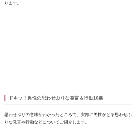
ります。
ドキッ！男性の思わせぶりな発言＆行動10選
思わせぶりの意味がわかったところで、実際に男性がとる思わせぶ
りな発言や行動などについてご紹介します。