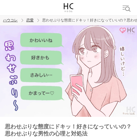
ハウコレ
恋愛
思わせぶりな態度にドキッ！好きになっていいの？思わ
検索
トレンド ワード
恋愛
思わせぶりな態度にドキッ！好きになっていいの？
思わせぶりな男性の心理と対処法