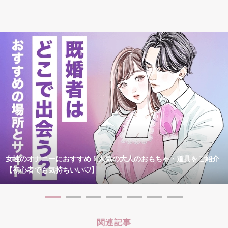
女性のオナニーにおすすめ！人気の大人のおもちゃ・道具をご紹介
【初心者でも気持ちいい♡】
関連記事