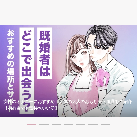
女性のオナニーにおすすめ！人気の大人のおもちゃ・道具をご紹介
【初心者でも気持ちいい♡】