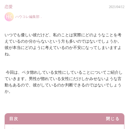
恋愛
2021/04/12
ハウコレ編集部．
いつでも優しい彼だけど、私のことは実際にどのようなことを考
えているのか分からないという方も多いのではないでしょうか。
彼が本当にどのように考えているのか不安になってしまいますよ
ね。
今回は、ベタ惚れしている女性にしていることについてご紹介し
ていきます。男性が惚れている女性にだけしかみせないような言
動もあるので、彼がしているのか判断できるのではないでしょう
か。
目次
閉じる