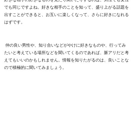
でも同じですよね。好きな相手のことを知って、盛り上がる話題を
出すことができると、お互いに楽しくなって、さらに好きになれる
はずです。
仲の良い男性や、知り合いなどがやけに好きなものや、行ってみ
たいと考えている場所などを聞いてくるのであれば、脈アリだと考
えてもいいのかもしれません。情報を知りたがるのは、良いことな
ので積極的に聞いてみましょう。