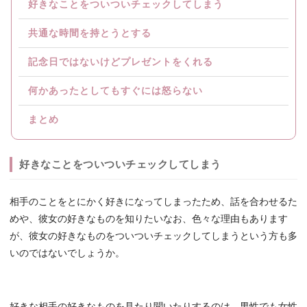
好きなことをついついチェックしてしまう
共通な時間を持とうとする
記念日ではないけどプレゼントをくれる
何かあったとしてもすぐには怒らない
まとめ
好きなことをついついチェックしてしまう
相手のことをとにかく好きになってしまったため、話を合わせるた
めや、彼女の好きなものを知りたいなお、色々な理由もあります
が、彼女の好きなものをついついチェックしてしまうという方も多
いのではないでしょうか。
好きな相手の好きなものを見たり聞いたりするのは、男性でも女性