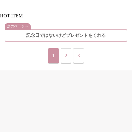
HOT ITEM
次のページへ
記念日ではないけどプレゼントをくれる
1
2
3