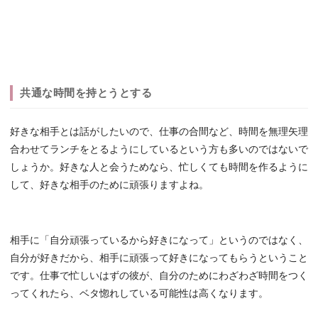
共通な時間を持とうとする
好きな相手とは話がしたいので、仕事の合間など、時間を無理矢理
合わせてランチをとるようにしているという方も多いのではないで
しょうか。好きな人と会うためなら、忙しくても時間を作るように
して、好きな相手のために頑張りますよね。
相手に「自分頑張っているから好きになって」というのではなく、
自分が好きだから、相手に頑張って好きになってもらうということ
です。仕事で忙しいはずの彼が、自分のためにわざわざ時間をつく
ってくれたら、ベタ惚れしている可能性は高くなります。