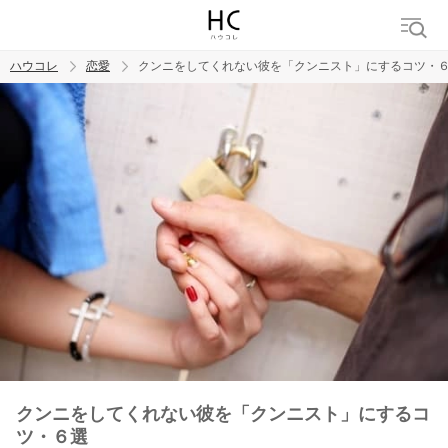
ハウコレ
恋愛
クンニをしてくれない彼を「クンニスト」にするコツ・
検索
トレンド ワード
恋愛
クンニをしてくれない彼を「クンニスト」にするコ
ツ・６選