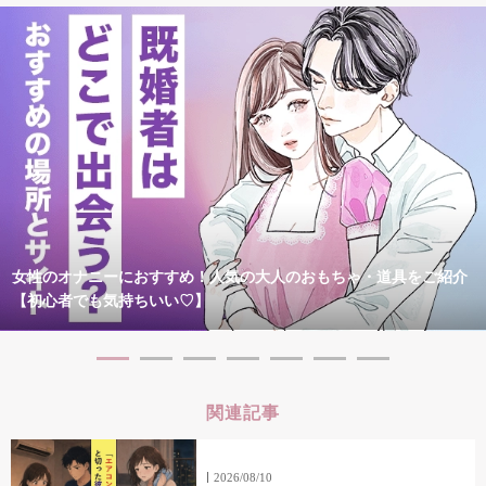
女性のオナニーにおすすめ！人気の大人のおもちゃ・道具をご紹介
【初心者でも気持ちいい♡】
関連記事
2026/08/10