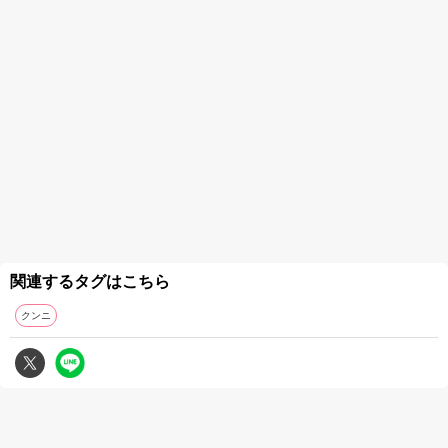
関連するタグはこちら
クンニ