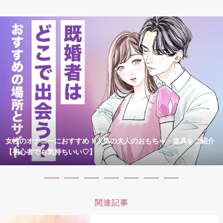
女性のオナニーにおすすめ！人気の大人のおもちゃ・道具をご紹介
【初心者でも気持ちいい♡】
関連記事