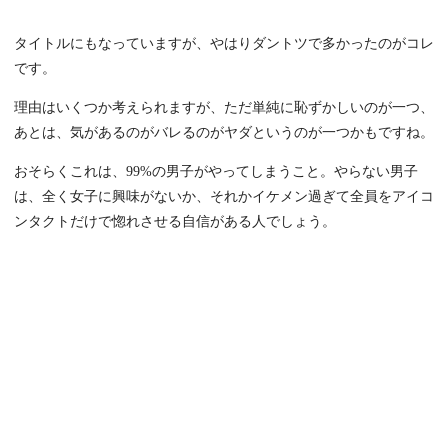
タイトルにもなっていますが、やはりダントツで多かったのがコレ
です。
理由はいくつか考えられますが、ただ単純に恥ずかしいのが一つ、
あとは、気があるのがバレるのがヤダというのが一つかもですね。
おそらくこれは、99%の男子がやってしまうこと。やらない男子
は、全く女子に興味がないか、それかイケメン過ぎて全員をアイコ
ンタクトだけで惚れさせる自信がある人でしょう。