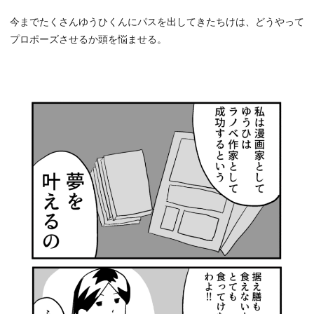
今までたくさんゆうひくんにパスを出してきたちけは、どうやって
プロポーズさせるか頭を悩ませる。