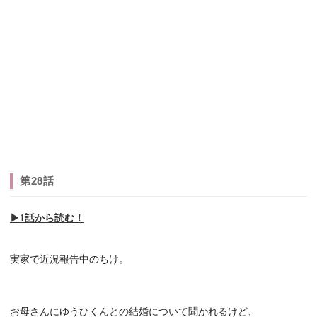
第28話
▶︎1話から読む！
実家で近況報告中のちけ。
お母さんにゆうひくんとの結婚について聞かれるけど、