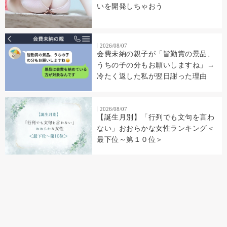
いを開発しちゃおう
2026/08/07
会費未納の親子が「皆勤賞の景品、
うちの子の分もお願いしますね」→
冷たく返した私が翌日謝った理由
2026/08/07
【誕生月別】「行列でも文句を言わ
ない」おおらかな女性ランキング＜
最下位～第１０位＞