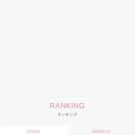
RANKING
ランキング
DAILY
WEEKLY