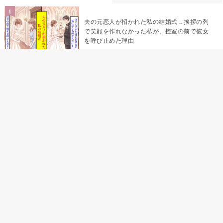
夫の元恋人が招かれた私の結婚式→挨拶の列
で笑顔を作れなかった私が、控室の前で彼女
を呼び止めた理由
「笑ってくれてると思ってた」友人を笑いの
材料にしていた私の思い違い
「米」とだけ返してきた妻の真意を、俺はメ
ッセージ履歴の中に見つけた
助手席で寝たふりをした俺が、バーベキュー
の帰りに謝った理由