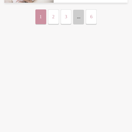
1
2
3
...
6