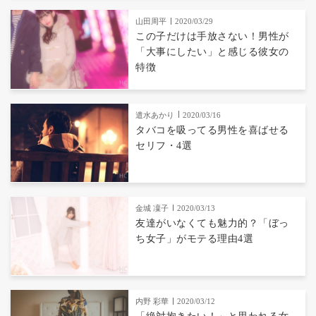
山田周平
2020/03/29
この子だけは手放さない！男性が
「大事にしたい」と感じる彼女の
特徴
遣水あかり
2020/03/16
タバコを吸ってる男性を喜ばせる
セリフ・4選
金城 凜子
2020/03/13
友達がいなくても魅力的？「ぼっ
ち女子」がモテる理由4選
内野 彩華
2020/03/12