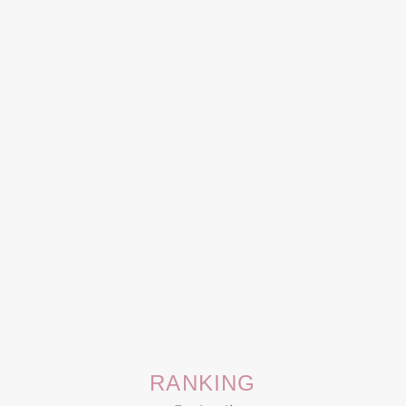
RANKING