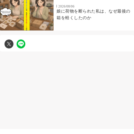
2026/08/06
娘に荷物を断られた私は、なぜ最後の
箱を軽くしたのか