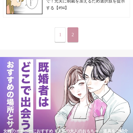
で！元夫に制裁を加えるため選択肢を提示
する【#94】
1
2
女性のオナニーにおすすめ！人気の大人のおもちゃ・道具をご紹介