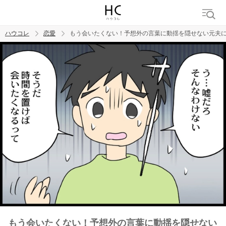
ハウコレ
恋愛
もう会いたくない！予想外の言葉に動揺を隠せない元夫に
検索
トレンド ワード
恋愛
もう会いたくない！予想外の言葉に動揺を隠せない