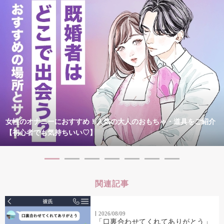
女性のオナニーにおすすめ！人気の大人のおもちゃ・道具をご紹介
【初心者でも気持ちいい♡】
関連記事
2026/08/09
「口裏合わせてくれてありがとう」