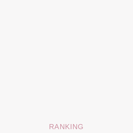
RANKING