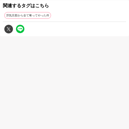
関連するタグはこちら
浮気旦那から全て奪ってやった件