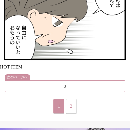
HOT ITEM
次のページへ
3
1
2