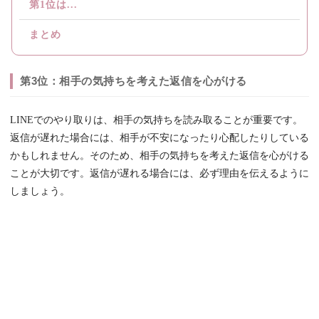
第1位は...
まとめ
第3位：相手の気持ちを考えた返信を心がける
LINEでのやり取りは、相手の気持ちを読み取ることが重要です。
返信が遅れた場合には、相手が不安になったり心配したりしている
かもしれません。そのため、相手の気持ちを考えた返信を心がける
ことが大切です。返信が遅れる場合には、必ず理由を伝えるように
しましょう。