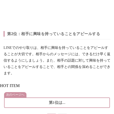
第2位：相手に興味を持っていることをアピールする
LINEでのやり取りは、相手に興味を持っていることをアピールす
ることが大切です。相手からのメッセージには、できるだけ早く返
信するようにしましょう。また、相手の話題に対して興味を持って
いることをアピールすることで、相手との関係を深めることができ
ます。
HOT ITEM
次のページへ
第1位は...