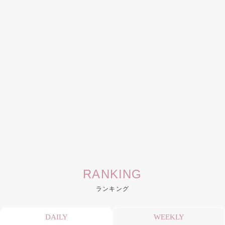
RANKING
ランキング
DAILY
WEEKLY