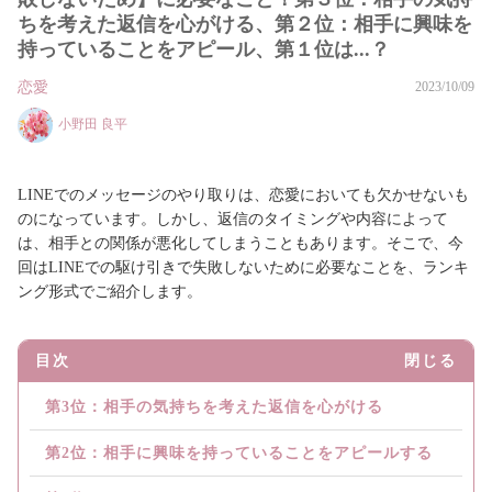
ちを考えた返信を心がける、第２位：相手に興味を
持っていることをアピール、第１位は...？
恋愛
2023/10/09
小野田 良平
LINEでのメッセージのやり取りは、恋愛においても欠かせないも
のになっています。しかし、返信のタイミングや内容によって
は、相手との関係が悪化してしまうこともあります。そこで、今
回はLINEでの駆け引きで失敗しないために必要なことを、ランキ
ング形式でご紹介します。
目次
閉じる
第3位：相手の気持ちを考えた返信を心がける
第2位：相手に興味を持っていることをアピールする